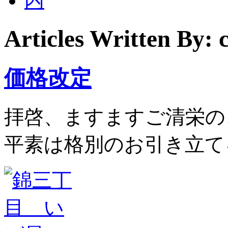
Articles Written By:
価格改定
拝啓、ますますご清栄の
平素は格別のお引き立て