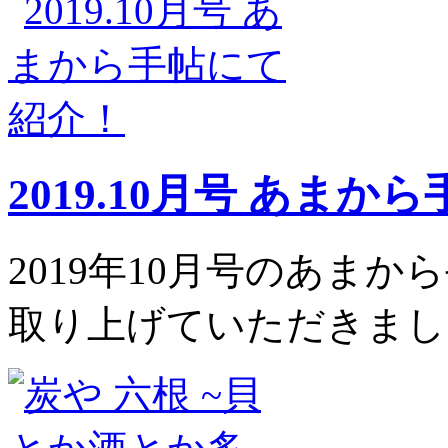
2019.10月号 あま
2019年10月号のあまか
取り上げていただきまし