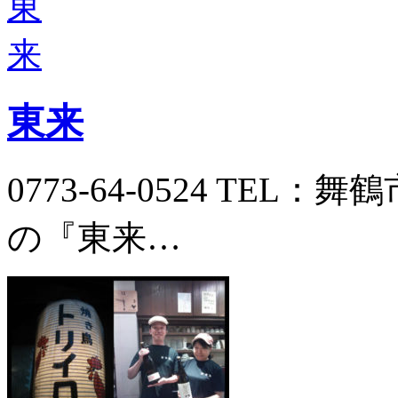
東来
0773-64-0524 TEL：
の『東来…