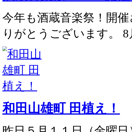
今年も酒蔵音楽祭！開催
りがとうございます。 8
和田山雄町 田植え！
昨日５月１１日（金曜日