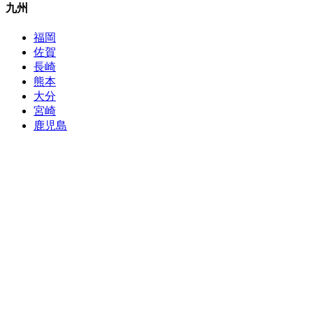
九州
福岡
佐賀
長崎
熊本
大分
宮崎
鹿児島