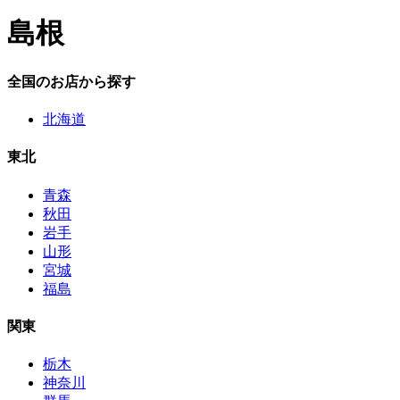
島根
全国のお店から探す
北海道
東北
青森
秋田
岩手
山形
宮城
福島
関東
栃木
神奈川