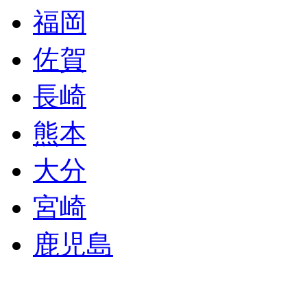
福岡
佐賀
長崎
熊本
大分
宮崎
鹿児島