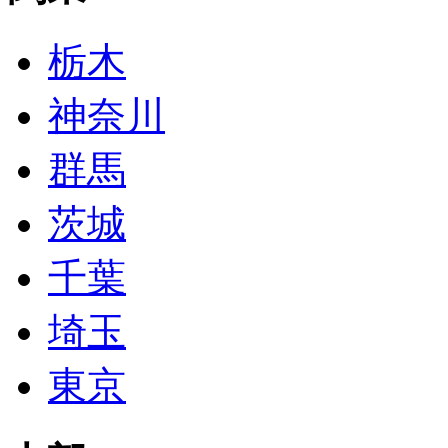
栃木
神奈川
群馬
茨城
千葉
埼玉
東京