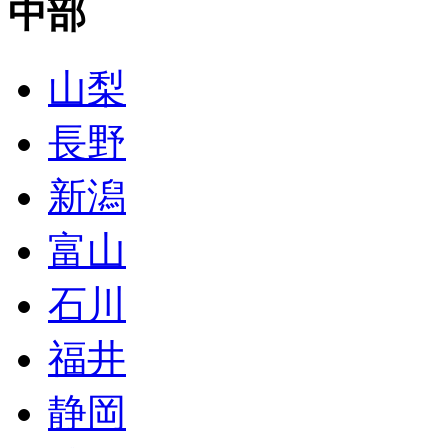
中部
山梨
長野
新潟
富山
石川
福井
静岡