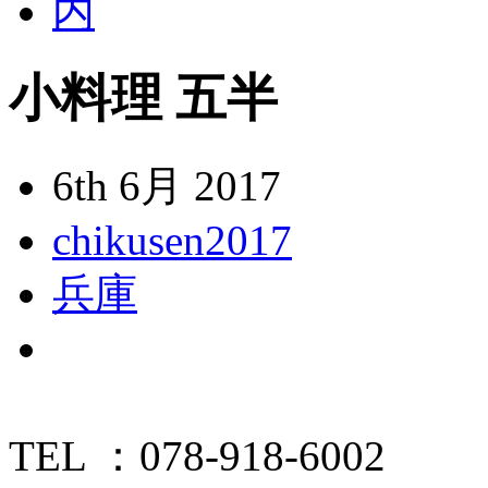
小料理 五半
6th 6月 2017
chikusen2017
兵庫
TEL ：078-918-6002