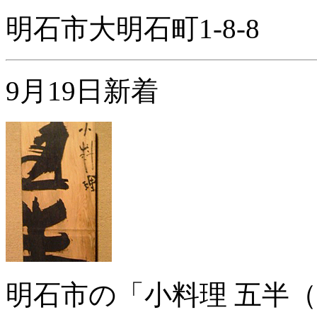
明石市大明石町1-8-8
9月19日新着
明石市の「小料理 五半