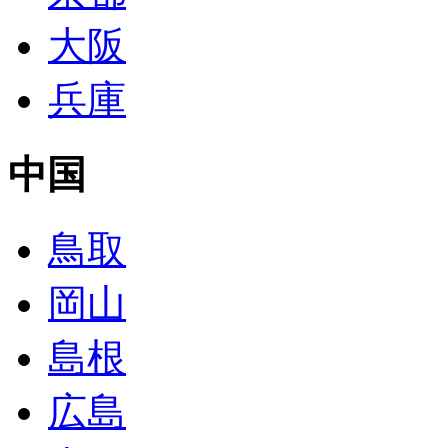
大阪
兵庫
中国
鳥取
岡山
島根
広島