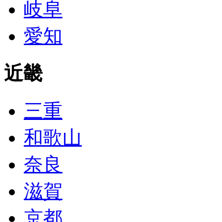
岐阜
愛知
近畿
三重
和歌山
奈良
滋賀
京都