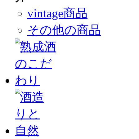
vintage商品
その他の商品