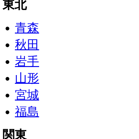
東北
青森
秋田
岩手
山形
宮城
福島
関東