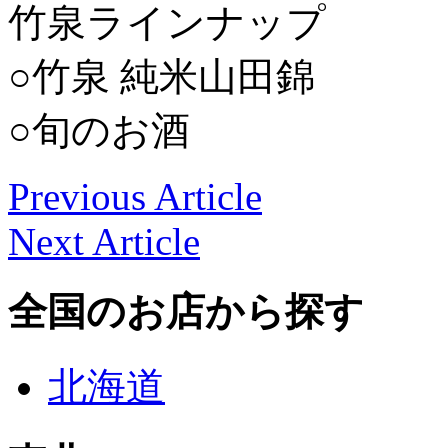
竹泉ラインナップ
○竹泉 純米山田錦
○旬のお酒
Previous Article
Next Article
全国のお店から探す
北海道