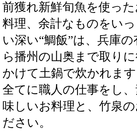
前獲れ新鮮旬魚を使った
料理、余計なものをいっ
い深い“鯛飯”は、兵庫
ら播州の山奥まで取りに
かけて土鍋で炊かれます
全てに職人の仕事をし、
味しいお料理と、竹泉の
ださい。